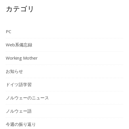
カテゴリ
PC
Web系備忘録
Working Mother
お知らせ
ドイツ語学習
ノルウェーのニュース
ノルウェー語
今週の振り返り