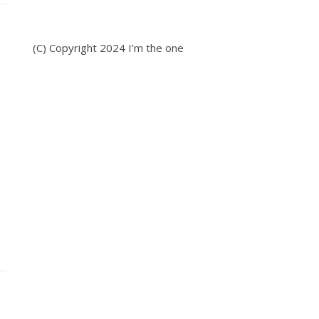
(C) Copyright 2024 I’m the one