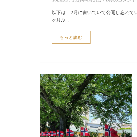
以下は、2月に書いていて公開し忘れてい
ヶ月ぶ…
もっと読む