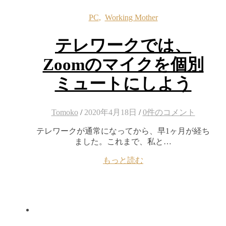
PC
,
Working Mother
テレワークでは、
Zoomのマイクを個別
ミュートにしよう
Tomoko
/
2020年4月18日
/
0件のコメント
テレワークが通常になってから、早1ヶ月が経ち
ました。これまで、私と…
もっと読む