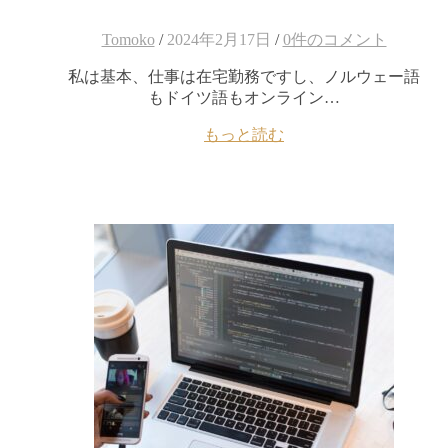
Tomoko
/
2024年2月17日
/
0件のコメント
私は基本、仕事は在宅勤務ですし、ノルウェー語
もドイツ語もオンライン…
もっと読む