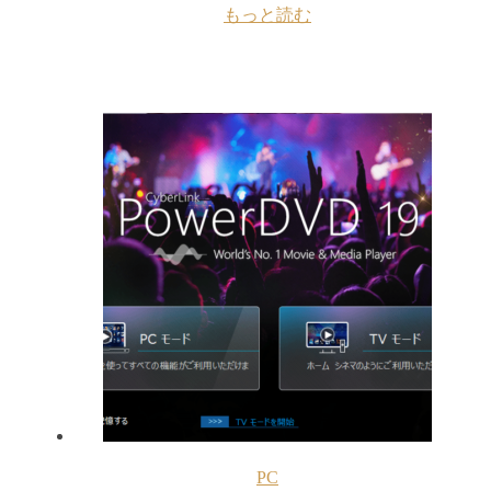
もっと読む
PC