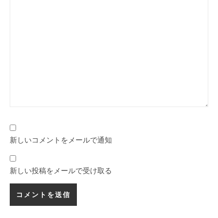
新しいコメントをメールで通知
新しい投稿をメールで受け取る