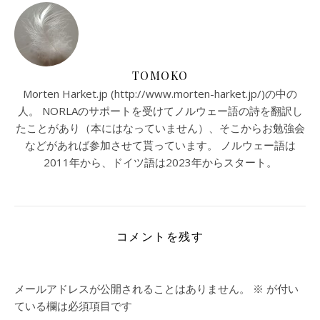
TOMOKO
Morten Harket.jp (http://www.morten-harket.jp/)の中の
人。 NORLAのサポートを受けてノルウェー語の詩を翻訳し
たことがあり（本にはなっていません）、そこからお勉強会
などがあれば参加させて貰っています。 ノルウェー語は
2011年から、ドイツ語は2023年からスタート。
コメントを残す
メールアドレスが公開されることはありません。
※
が付い
ている欄は必須項目です