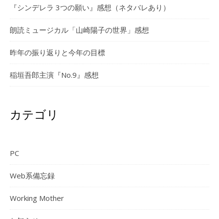
『シンデレラ 3つの願い』感想（ネタバレあり）
朗読ミュージカル「山崎陽子の世界」感想
昨年の振り返りと今年の目標
稲垣吾郎主演『No.9』感想
カテゴリ
PC
Web系備忘録
Working Mother