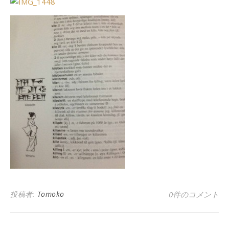
投稿者:
Tomoko
0件のコメント