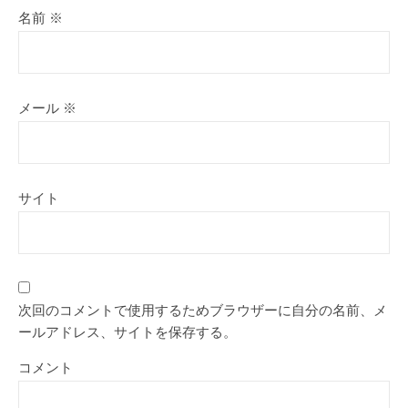
名前
※
メール
※
サイト
次回のコメントで使用するためブラウザーに自分の名前、メ
ールアドレス、サイトを保存する。
コメント