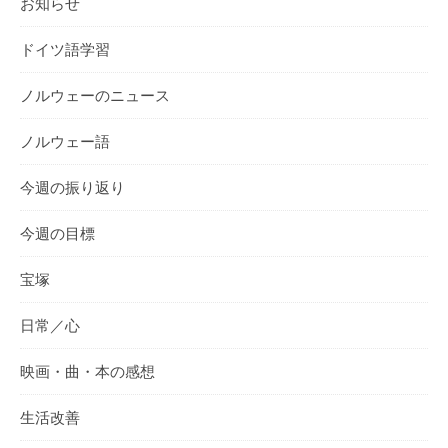
お知らせ
ドイツ語学習
ノルウェーのニュース
ノルウェー語
今週の振り返り
今週の目標
宝塚
日常／心
映画・曲・本の感想
生活改善