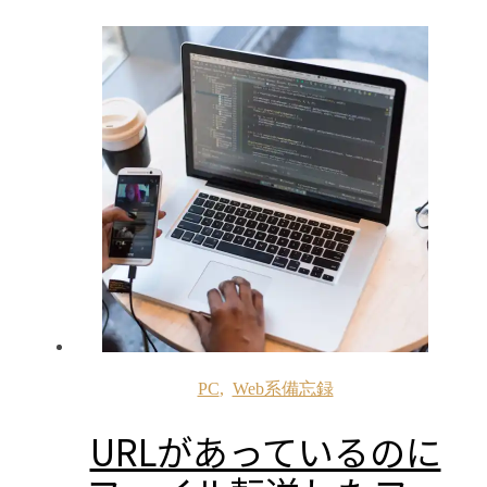
PC
,
Web系備忘録
URLがあっているのに