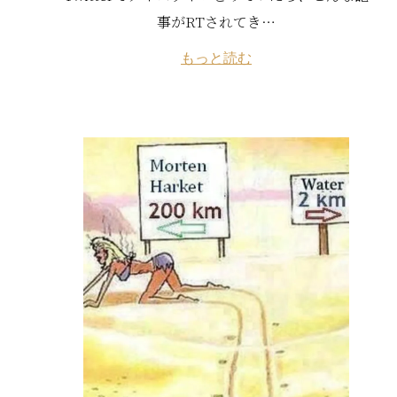
事がRTされてき…
もっと読む