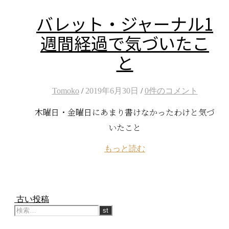
バレット・ジャーナル1
週間経過で気づいたこ
と
Tomoko
/
2019年6月30日
/
0件のコメント
木曜日・金曜日にあまり書けなかったわけと気づ
いたこと
もっと読む
古い投稿