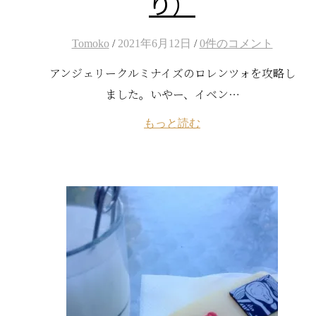
り）
Tomoko
/
2021年6月12日
/
0件のコメント
アンジェリークルミナイズのロレンツォを攻略し
ました。いやー、イベン…
もっと読む