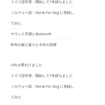
ドイツ語学習：開始して1年経ちました
ノルウェー語：Norsk For Deg に登録し
てみた
サウンド不調とBluetooth
昨年の振り返りと今年の目標
URLが変わりました
ドイツ語学習：開始して1年経ちました
ノルウェー語：Norsk For Deg に登録し
てみた