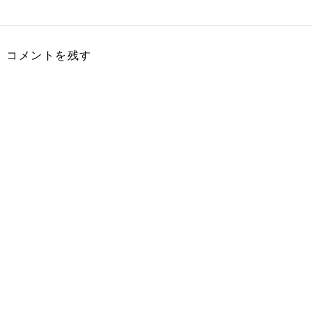
コメントを残す