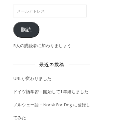
メールアドレス
購読
5人の購読者に加わりましょう
最近の投稿
URLが変わりました
ドイツ語学習：開始して1年経ちました
ノルウェー語：Norsk For Deg に登録し
ー
てみた