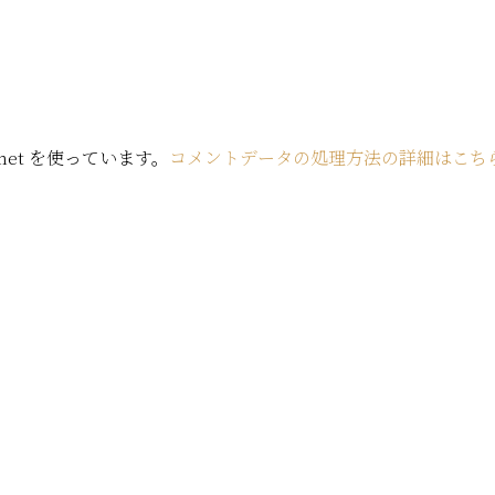
met を使っています。
コメントデータの処理方法の詳細はこち