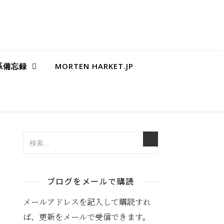
B系備忘録
MORTEN HARKET.JP
ブログをメールで購読
メールアドレスを記入して購読すれ
ば、更新をメールで受信できます。