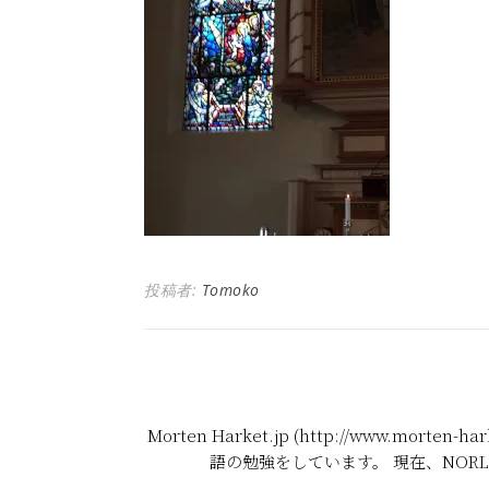
投稿者:
Tomoko
Morten Harket.jp (http://www.m
語の勉強をしています。 現在、NOR