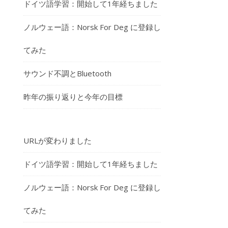
ドイツ語学習：開始して1年経ちました
ノルウェー語：Norsk For Deg に登録し
てみた
サウンド不調とBluetooth
昨年の振り返りと今年の目標
URLが変わりました
ドイツ語学習：開始して1年経ちました
ノルウェー語：Norsk For Deg に登録し
てみた