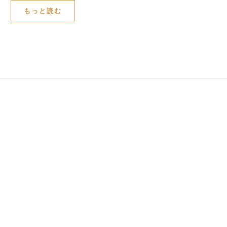
もっと読む