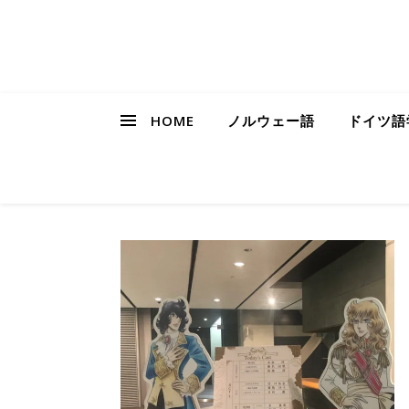
HOME
ノルウェー語
ドイツ語