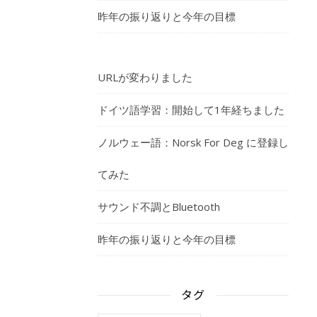
昨年の振り返りと今年の目標
URLが変わりました
ドイツ語学習：開始して1年経ちました
ノルウェー語：Norsk For Deg に登録し
てみた
サウンド不調とBluetooth
昨年の振り返りと今年の目標
タグ