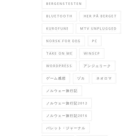
BERGENSTESTEN
BLUETOOTH
HER PÅ BERGET
KUROFUNE
MTV UNPLUGGED
NORSK FOR DEG
PC
TAKE ON ME
WINSCP
WORDPRESS
アンジェリーク
ゲーム感想
ヅカ
ネオロマ
ノルウェー旅行記
ノルウェー旅行記2012
ノルウェー旅行記2016
バレット・ジャーナル