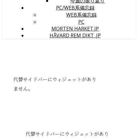
今週の振り返り
PC/WEB系備忘録
WEB系備忘録
PC
MORTEN HARKET.JP
HÅVARD REM DIKT .JP
代替サイドバーにウィジェットがあり
ません。
代替サイドバーにウィジェットがあり