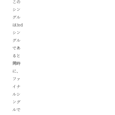
この
シン
グル
は3rd
シン
グル
であ
ると
同時
に、
ファ
イナ
ルシ
ング
ルで